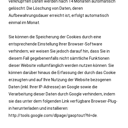
verknüpften Daten werden nach 14 Monaten automatisch
gelöscht. Die Löschung von Daten, deren
Aufbewahrungsdauer erreicht ist, erfolgt automatisch
einmal im Monat.
Sie können die Speicherung der Cookies durch eine
entsprechende Einstellung Ihrer Browser-Software
verhindern; wir weisen Sie jedoch darauf hin, dass Sie in
diesem Fall gegebenenfalls nicht sämtliche Funktionen
dieser Website vollumfänglich werden nutzen können. Sie
können darüber hinaus die Erfassung der durch das Cookie
erzeugten und auf Ihre Nutzung der Website bezogenen
Daten (inkl. Ihrer IP-Adresse) an Google sowie die
Verarbeitung dieser Daten durch Google verhindern, indem
sie das unter dem folgenden Link verfügbare Browser-Plug-
in herunterladen und installieren:
http://tools.google.com/dlpage/gaoptout?hl=de.