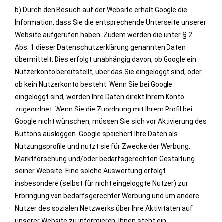
b) Durch den Besuch auf der Website erhält Google die
Information, dass Sie die entsprechende Unterseite unserer
Website aufgerufen haben. Zudem werden die unter § 2
Abs. 1 dieser Datenschutzerklärung genannten Daten
übermittelt. Dies erfolgt unabhängig davon, ob Google ein
Nutzerkonto bereitstellt, über das Sie eingeloggt sind, oder
ob kein Nutzerkonto besteht. Wenn Sie bei Google
eingeloggt sind, werden Ihre Daten direkt Ihrem Konto
zugeordnet. Wenn Sie die Zuordnung mit Ihrem Profil bei
Google nicht wünschen, müssen Sie sich vor Aktivierung des
Buttons ausloggen. Google speichert Ihre Daten als
Nutzungsprofile und nutzt sie für Zwecke der Werbung,
Marktforschung und/oder bedarfsgerechten Gestaltung
seiner Website. Eine solche Auswertung erfolgt
insbesondere (selbst für nicht eingeloggte Nutzer) zur
Erbringung von bedarfsgerechter Werbung und um andere
Nutzer des sozialen Netzwerks über Ihre Aktivitäten auf
unserer Website zu informieren. Ihnen steht ein