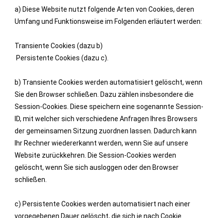
a) Diese Website nutzt folgende Arten von Cookies, deren
Umfang und Funktionsweise im Folgenden erläutert werden:
Transiente Cookies (dazu b)
Persistente Cookies (dazu c).
b) Transiente Cookies werden automatisiert gelöscht, wenn
Sie den Browser schließen. Dazu zählen insbesondere die
Session-Cookies. Diese speichern eine sogenannte Session-
ID, mit welcher sich verschiedene Anfragen Ihres Browsers
der gemeinsamen Sitzung zuordnen lassen. Dadurch kann
Ihr Rechner wiedererkannt werden, wenn Sie auf unsere
Website zurückkehren. Die Session-Cookies werden
gelöscht, wenn Sie sich ausloggen oder den Browser
schließen.
c) Persistente Cookies werden automatisiert nach einer
vorgegebenen Dauer gelöscht, die sich je nach Cookie