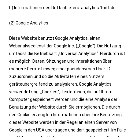
b) Informationen des Drittanbieters: analytics.1un1.de
(2) Google Analytics
Diese Website benutzt Google Analytics, einen
Webanalysedienst der Google Inc. („Google“). Die Nutzung
umfasst die Betriebsart „Universal Analytics“. Hierdurch ist
es möglich, Daten, Sitzungen und Interaktionen über
mehrere Geräte hinweg einer pseudonymen User-ID
zuzuordnen und so die Aktivitäten eines Nutzers
geräteübergreifend zu analysieren. Google Analytics
verwendet sog. „Cookies“, Textdateien, die auf Ihrem
Computer gespeichert werden und die eine Analyse der
Benutzung der Website durch Sie ermöglichen. Die durch
den Cookie erzeugten Informationen über Ihre Benutzung
dieser Website werden in der Regel an einen Server von
Google in den USA übertragen und dort gespeichert. Im Falle