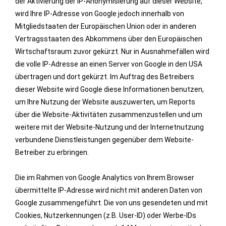
der Aktivierung der IP-Anonymisierung auf dieser Website,
wird Ihre IP-Adresse von Google jedoch innerhalb von
Mitgliedstaaten der Europäischen Union oder in anderen
Vertragsstaaten des Abkommens über den Europäischen
Wirtschaftsraum zuvor gekürzt. Nur in Ausnahmefällen wird
die volle IP-Adresse an einen Server von Google in den USA
übertragen und dort gekürzt. Im Auftrag des Betreibers
dieser Website wird Google diese Informationen benutzen,
um Ihre Nutzung der Website auszuwerten, um Reports
über die Website-Aktivitäten zusammenzustellen und um
weitere mit der Website-Nutzung und der Internetnutzung
verbundene Dienstleistungen gegenüber dem Website-
Betreiber zu erbringen.
Die im Rahmen von Google Analytics von Ihrem Browser
übermittelte IP-Adresse wird nicht mit anderen Daten von
Google zusammengeführt. Die von uns gesendeten und mit
Cookies, Nutzerkennungen (z.B. User-ID) oder Werbe-IDs