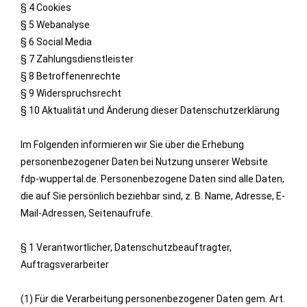
§ 4 Cookies
§ 5 Webanalyse
§ 6 Social Media
§ 7 Zahlungsdienstleister
§ 8 Betroffenenrechte
§ 9 Widerspruchsrecht
§ 10 Aktualität und Änderung dieser Datenschutzerklärung
Im Folgenden informieren wir Sie über die Erhebung
personenbezogener Daten bei Nutzung unserer Website
fdp-wuppertal.de. Personenbezogene Daten sind alle Daten,
die auf Sie persönlich beziehbar sind, z. B. Name, Adresse, E-
Mail-Adressen, Seitenaufrufe.
§ 1 Verantwortlicher, Datenschutzbeauftragter,
Auftragsverarbeiter
(1) Für die Verarbeitung personenbezogener Daten gem. Art.