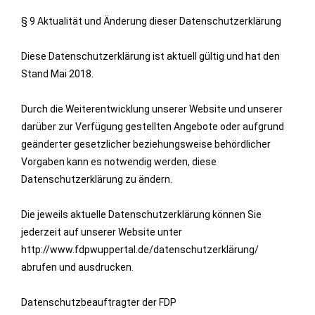
§ 9 Aktualität und Änderung dieser Datenschutzerklärung
Diese Datenschutzerklärung ist aktuell gültig und hat den
Stand Mai 2018.
Durch die Weiterentwicklung unserer Website und unserer
darüber zur Verfügung gestellten Angebote oder aufgrund
geänderter gesetzlicher beziehungsweise behördlicher
Vorgaben kann es notwendig werden, diese
Datenschutzerklärung zu ändern.
Die jeweils aktuelle Datenschutzerklärung können Sie
jederzeit auf unserer Website unter
http://www.fdpwuppertal.de/datenschutzerklärung/
abrufen und ausdrucken.
Datenschutzbeauftragter der FDP