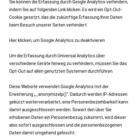
Sie können die Erfassung durch Google Analytics verhindern,
indem Sie auf folgenden Link klicken. Es wird ein Opt-Out-
Cookie gesetzt, das die zukünftige Erfassung Ihrer Daten
beim Besuch unserer Seiten verhindert:
Hier klicken, um Google Analytics zu deaktivieren
Um die Erfassung durch Universal Analytics über
verschiedene Geräte hinweg zu verhindern, müssen Sie das
Opt-Out auf allen genutzten Systemen durchführen.
Diese Website verwendet Google Analytics mit der
Erweiterung „_anonymizeIp()“. Dadurch werden IP-Adressen
gekürzt weiterverarbeitet, eine Personenbeziehbarkeit kann
damit ausgeschlossen werden. Soweit den über Sie
erhobenen Daten ein Personenbezug zukommt, wird dieser
also sofort ausgeschlossen und die personenbezogenen
Daten damit umgehend gelöscht.