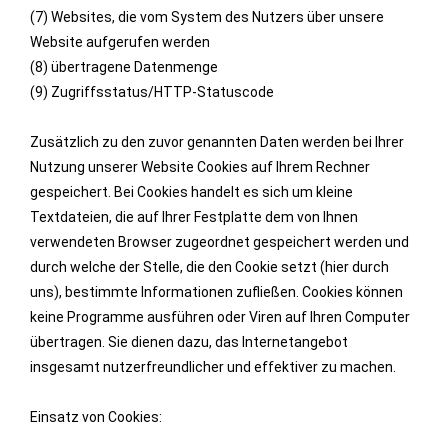
(7) Websites, die vom System des Nutzers über unsere
Website aufgerufen werden
(8) übertragene Datenmenge
(9) Zugriffsstatus/HTTP-Statuscode
Zusätzlich zu den zuvor genannten Daten werden bei Ihrer
Nutzung unserer Website Cookies auf Ihrem Rechner
gespeichert. Bei Cookies handelt es sich um kleine
Textdateien, die auf Ihrer Festplatte dem von Ihnen
verwendeten Browser zugeordnet gespeichert werden und
durch welche der Stelle, die den Cookie setzt (hier durch
uns), bestimmte Informationen zufließen. Cookies können
keine Programme ausführen oder Viren auf Ihren Computer
übertragen. Sie dienen dazu, das Internetangebot
insgesamt nutzerfreundlicher und effektiver zu machen.
Einsatz von Cookies: