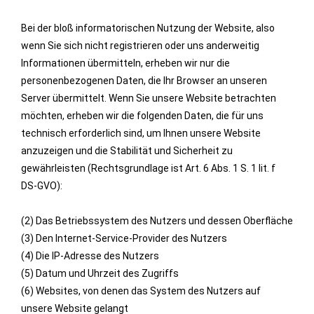
Bei der bloß informatorischen Nutzung der Website, also
wenn Sie sich nicht registrieren oder uns anderweitig
Informationen übermitteln, erheben wir nur die
personenbezogenen Daten, die Ihr Browser an unseren
Server übermittelt. Wenn Sie unsere Website betrachten
möchten, erheben wir die folgenden Daten, die für uns
technisch erforderlich sind, um Ihnen unsere Website
anzuzeigen und die Stabilität und Sicherheit zu
gewährleisten (Rechtsgrundlage ist Art. 6 Abs. 1 S. 1 lit. f
DS-GVO):
(2) Das Betriebssystem des Nutzers und dessen Oberfläche
(3) Den Internet-Service-Provider des Nutzers
(4) Die IP-Adresse des Nutzers
(5) Datum und Uhrzeit des Zugriffs
(6) Websites, von denen das System des Nutzers auf
unsere Website gelangt