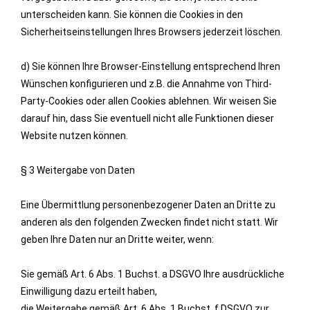
unterscheiden kann. Sie können die Cookies in den
Sicherheitseinstellungen Ihres Browsers jederzeit löschen.
d) Sie können Ihre Browser-Einstellung entsprechend Ihren
Wünschen konfigurieren und z.B. die Annahme von Third-
Party-Cookies oder allen Cookies ablehnen. Wir weisen Sie
darauf hin, dass Sie eventuell nicht alle Funktionen dieser
Website nutzen können.
§ 3 Weitergabe von Daten
Eine Übermittlung personenbezogener Daten an Dritte zu
anderen als den folgenden Zwecken findet nicht statt. Wir
geben Ihre Daten nur an Dritte weiter, wenn:
Sie gemäß Art. 6 Abs. 1 Buchst. a DSGVO Ihre ausdrückliche
Einwilligung dazu erteilt haben,
die Weitergabe gemäß Art. 6 Abs. 1 Buchst. f DSGVO zur