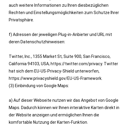
auch weitere Informationen zu Ihren diesbezüglichen
Rechten und Einstellungsmöglichkeiten zum Schutze Ihrer
Privatsphäre.
f) Adressen der jeweiligen Plug-in-Anbieter und URL mit
deren Datenschutzhinweisen:
Twitter, Inc., 1355 Market St, Suite 900, San Francisco,
California 94103, USA; https://twitter.com/privacy. Twitter
hat sich dem EU-US-Privacy-Shield unterworfen,
https://www.privacyshield.gov/EU-US-Framework.
(3) Einbindung von Google Maps:
a) Auf dieser Webseite nutzen wir das Angebot von Google
Maps. Dadurch können wir Ihnen interaktive Karten direkt in
der Website anzeigen und ermöglichen Ihnen die
komfortable Nutzung der Karten-Funktion.