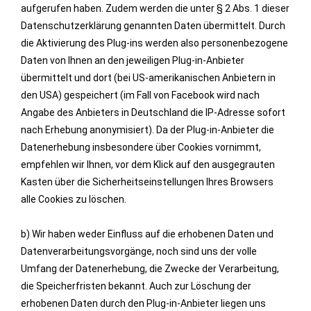
aufgerufen haben. Zudem werden die unter § 2 Abs. 1 dieser
Datenschutzerklärung genannten Daten übermittelt. Durch
die Aktivierung des Plug-ins werden also personenbezogene
Daten von Ihnen an den jeweiligen Plug-in-Anbieter
übermittelt und dort (bei US-amerikanischen Anbietern in
den USA) gespeichert (im Fall von Facebook wird nach
Angabe des Anbieters in Deutschland die IP-Adresse sofort
nach Erhebung anonymisiert). Da der Plug-in-Anbieter die
Datenerhebung insbesondere über Cookies vornimmt,
empfehlen wir Ihnen, vor dem Klick auf den ausgegrauten
Kasten über die Sicherheitseinstellungen Ihres Browsers
alle Cookies zu löschen.
b) Wir haben weder Einfluss auf die erhobenen Daten und
Datenverarbeitungsvorgänge, noch sind uns der volle
Umfang der Datenerhebung, die Zwecke der Verarbeitung,
die Speicherfristen bekannt. Auch zur Löschung der
erhobenen Daten durch den Plug-in-Anbieter liegen uns