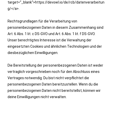
target=“_blank“>https://devowl.io/de/rcb/datenverarbeitun
g/</a>.
Rechtsgrundlagen für die Verarbeitung von
personenbezogenen Daten in diesem Zusammenhang sind
Art. 6 Abs. 1 lit. c DS-GVO und Art. 6 Abs. 1 lit. f DS-GVO.
Unser berechtigtes Interesse ist die Verwaltung der
eingesetzten Cookies und ähnlichen Technologien und der
diesbezüglichen Einwilligungen.
Die Bereitstellung der personenbezogenen Daten ist weder
vertraglich vorgeschrieben noch für den Abschluss eines
Vertrages notwendig. Du bist nicht verpflichtet die
personenbezogenen Daten bereitzustellen. Wenn du die
personenbezogenen Daten nicht bereitstellst, können wir
deine Einwilligungen nicht verwalten.