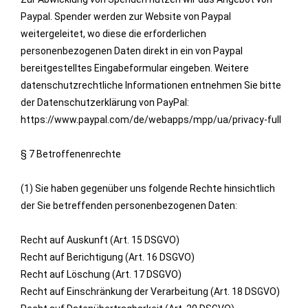
Paypal. Spender werden zur Website von Paypal
weitergeleitet, wo diese die erforderlichen
personenbezogenen Daten direkt in ein von Paypal
bereitgestelltes Eingabeformular eingeben. Weitere
datenschutzrechtliche Informationen entnehmen Sie bitte
der Datenschutzerklärung von PayPal:
https://www.paypal.com/de/webapps/mpp/ua/privacy-full
§ 7 Betroffenenrechte
(1) Sie haben gegenüber uns folgende Rechte hinsichtlich
der Sie betreffenden personenbezogenen Daten:
Recht auf Auskunft (Art. 15 DSGVO)
Recht auf Berichtigung (Art. 16 DSGVO)
Recht auf Löschung (Art. 17 DSGVO)
Recht auf Einschränkung der Verarbeitung (Art. 18 DSGVO)