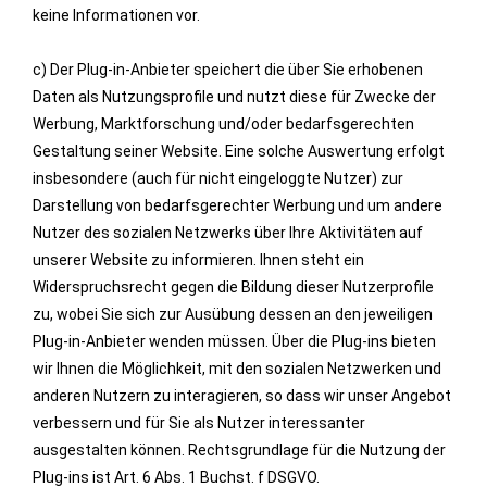
keine Informationen vor.
c) Der Plug-in-Anbieter speichert die über Sie erhobenen
Daten als Nutzungsprofile und nutzt diese für Zwecke der
Werbung, Marktforschung und/oder bedarfsgerechten
Gestaltung seiner Website. Eine solche Auswertung erfolgt
insbesondere (auch für nicht eingeloggte Nutzer) zur
Darstellung von bedarfsgerechter Werbung und um andere
Nutzer des sozialen Netzwerks über Ihre Aktivitäten auf
unserer Website zu informieren. Ihnen steht ein
Widerspruchsrecht gegen die Bildung dieser Nutzerprofile
zu, wobei Sie sich zur Ausübung dessen an den jeweiligen
Plug-in-Anbieter wenden müssen. Über die Plug-ins bieten
wir Ihnen die Möglichkeit, mit den sozialen Netzwerken und
anderen Nutzern zu interagieren, so dass wir unser Angebot
verbessern und für Sie als Nutzer interessanter
ausgestalten können. Rechtsgrundlage für die Nutzung der
Plug-ins ist Art. 6 Abs. 1 Buchst. f DSGVO.