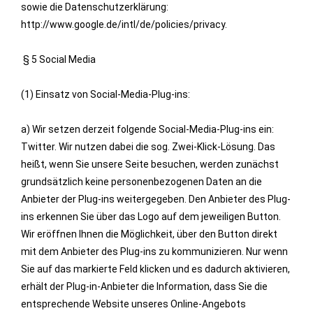
sowie die Datenschutzerklärung:
http://www.google.de/intl/de/policies/privacy.
§ 5 Social Media
(1) Einsatz von Social-Media-Plug-ins:
a) Wir setzen derzeit folgende Social-Media-Plug-ins ein:
Twitter. Wir nutzen dabei die sog. Zwei-Klick-Lösung. Das
heißt, wenn Sie unsere Seite besuchen, werden zunächst
grundsätzlich keine personenbezogenen Daten an die
Anbieter der Plug-ins weitergegeben. Den Anbieter des Plug-
ins erkennen Sie über das Logo auf dem jeweiligen Button.
Wir eröffnen Ihnen die Möglichkeit, über den Button direkt
mit dem Anbieter des Plug-ins zu kommunizieren. Nur wenn
Sie auf das markierte Feld klicken und es dadurch aktivieren,
erhält der Plug-in-Anbieter die Information, dass Sie die
entsprechende Website unseres Online-Angebots