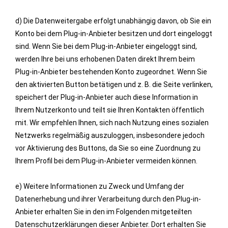
d) Die Datenweitergabe erfolgt unabhängig davon, ob Sie ein
Konto bei dem Plug-in-Anbieter besitzen und dort eingeloggt
sind. Wenn Sie bei dem Plug-in-Anbieter eingeloggt sind,
werden Ihre bei uns erhobenen Daten direkt Ihrem beim
Plug-in-Anbieter bestehenden Konto zugeordnet. Wenn Sie
den aktivierten Button betätigen und z. B. die Seite verlinken,
speichert der Plug-in-Anbieter auch diese Information in
Ihrem Nutzerkonto und teilt sie Ihren Kontakten öffentlich
mit. Wir empfehlen Ihnen, sich nach Nutzung eines sozialen
Netzwerks regelmäßig auszuloggen, insbesondere jedoch
vor Aktivierung des Buttons, da Sie so eine Zuordnung zu
Ihrem Profil bei dem Plug-in-Anbieter vermeiden können.
e) Weitere Informationen zu Zweck und Umfang der
Datenerhebung und ihrer Verarbeitung durch den Plug-in-
Anbieter erhalten Sie in den im Folgenden mitgeteilten
Datenschutzerklärungen dieser Anbieter. Dort erhalten Sie