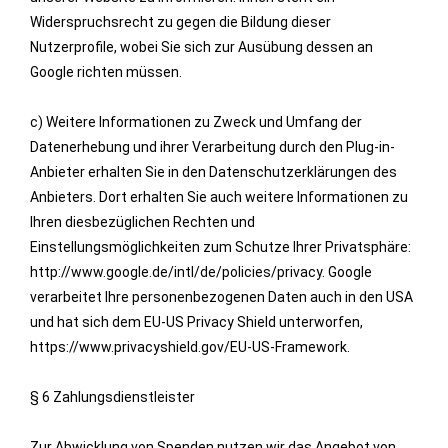
Widerspruchsrecht zu gegen die Bildung dieser
Nutzerprofile, wobei Sie sich zur Ausübung dessen an
Google richten müssen.
c) Weitere Informationen zu Zweck und Umfang der
Datenerhebung und ihrer Verarbeitung durch den Plug-in-
Anbieter erhalten Sie in den Datenschutzerklärungen des
Anbieters. Dort erhalten Sie auch weitere Informationen zu
Ihren diesbezüglichen Rechten und
Einstellungsmöglichkeiten zum Schutze Ihrer Privatsphäre:
http://www.google.de/intl/de/policies/privacy. Google
verarbeitet Ihre personenbezogenen Daten auch in den USA
und hat sich dem EU-US Privacy Shield unterworfen,
https://www.privacyshield.gov/EU-US-Framework.
§ 6 Zahlungsdienstleister
Zur Abwicklung von Spenden nutzen wir das Angebot von